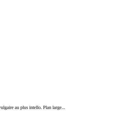
lgaire au plus intello. Plan large...